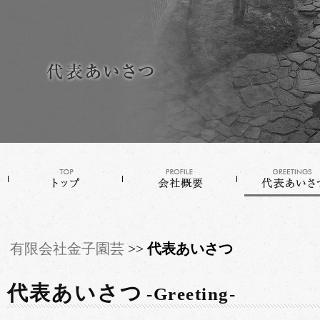
有限会社金子園芸
代表あいさつ
代表あいさつ
-Greeting-