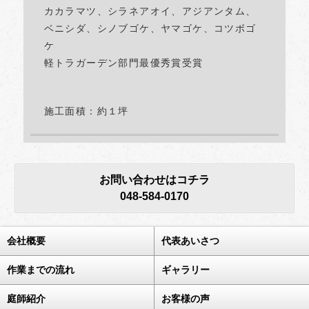
カカラマツ、シラネアオイ、アジアンタム、
ベニシダ、シノブゴケ、ヤマゴケ、コツボゴ
ケ
軽トラガーデン部門最優秀賞受賞
施工面積：約１坪
お問い合わせはコチラ
048-584-0170
会社概要
代表あいさつ
作業までの流れ
ギャラリー
庭師紹介
お客様の声