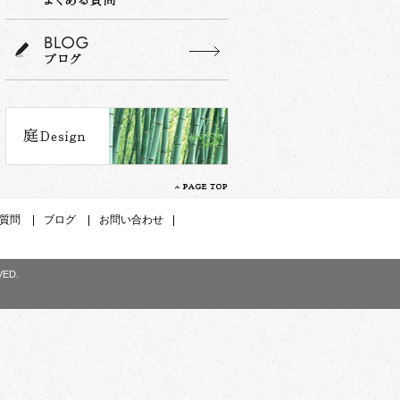
質問
|
ブログ
|
お問い合わせ
|
VED.