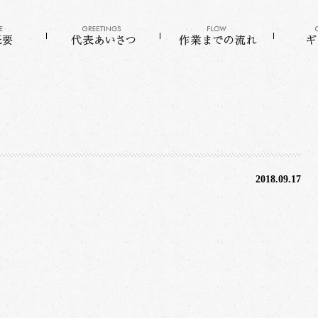
2018.09.17